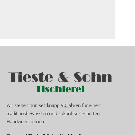
Wir stehen nun seit knapp 90 Jahren für einen
traditionsbewussten und zukunftsorientierten
Handwerksbetrieb.